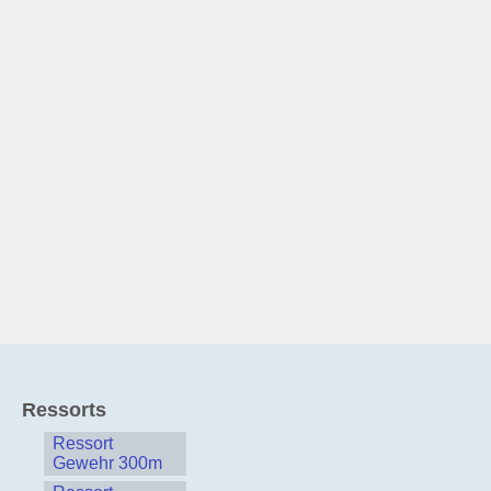
Ressorts
Ressort
Gewehr 300m