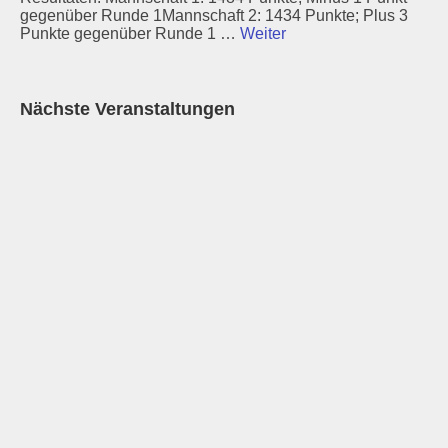
gegenüber Runde 1Mannschaft 2: 1434 Punkte; Plus 3
Punkte gegenüber Runde 1 …
Weiter
Nächste Veranstaltungen