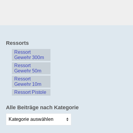
Ressorts
Ressort
Gewehr 300m
Ressort
Gewehr 50m
Ressort
Gewehr 10m
Ressort Pistole
Alle Beiträge nach Kategorie
Alle
Beiträge
nach
Kategorie