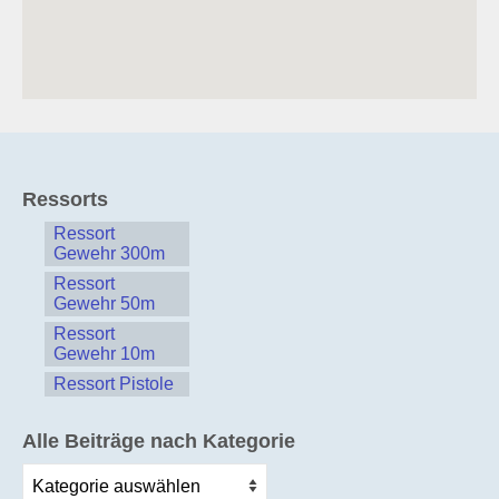
Ressorts
Ressort
Gewehr 300m
Ressort
Gewehr 50m
Ressort
Gewehr 10m
Ressort Pistole
Alle Beiträge nach Kategorie
Alle
Beiträge