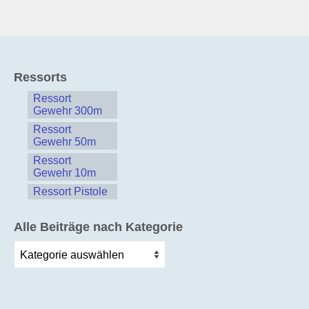
Ressorts
Ressort
Gewehr 300m
Ressort
Gewehr 50m
Ressort
Gewehr 10m
Ressort Pistole
Alle Beiträge nach Kategorie
Alle
Beiträge
nach
Kategorie