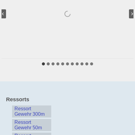
Ressorts
Ressort
Gewehr 300m
Ressort
Gewehr 50m