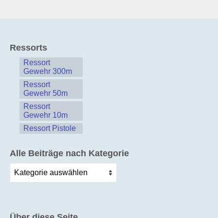
Ressorts
Ressort
Gewehr 300m
Ressort
Gewehr 50m
Ressort
Gewehr 10m
Ressort Pistole
Alle Beiträge nach Kategorie
Alle
Beiträge
nach
Kategorie
Über diese Seite