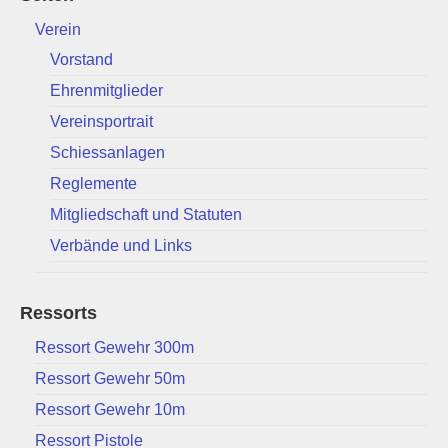
Verein
Vorstand
Ehrenmitglieder
Vereinsportrait
Schiessanlagen
Reglemente
Mitgliedschaft und Statuten
Verbände und Links
Ressorts
Ressort Gewehr 300m
Ressort Gewehr 50m
Ressort Gewehr 10m
Ressort Pistole