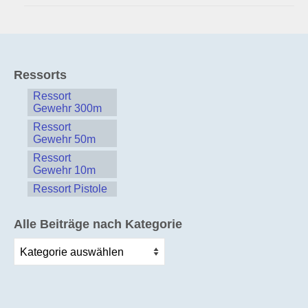
Ressorts
Ressort
Gewehr 300m
Ressort
Gewehr 50m
Ressort
Gewehr 10m
Ressort Pistole
Alle Beiträge nach Kategorie
Alle
Beiträge
nach
Kategorie