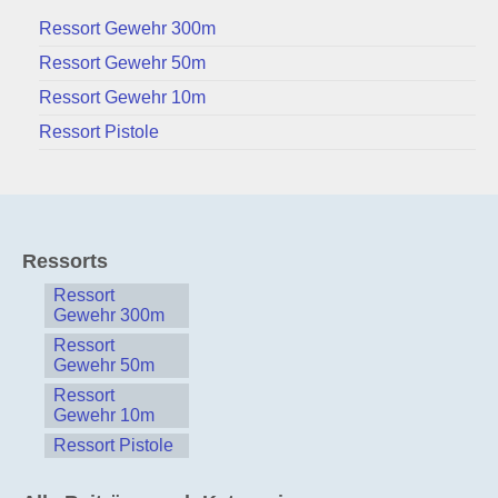
Ressort Gewehr 300m
Ressort Gewehr 50m
Ressort Gewehr 10m
Ressort Pistole
Ressorts
Ressort
Gewehr 300m
Ressort
Gewehr 50m
Ressort
Gewehr 10m
Ressort Pistole