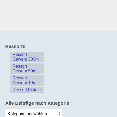
Ressorts
Ressort
Gewehr 300m
Ressort
Gewehr 50m
Ressort
Gewehr 10m
Ressort Pistole
Alle Beiträge nach Kategorie
Alle
Beiträge