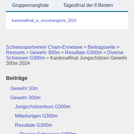
Gruppenrangliste
Tagesfinal der 8 Besten
kantonalfinal_js_einzelrangliste_2024
Schiesssportverein Cham-Ennetsee
>
Beitragsseite
>
Ressorts
>
Gewehr 300m
>
Resultate G300m
>
Diverse
Schiessen G300m
>
Kantonalfinal Jungschützen Gewehr
300m 2024
Beiträge
Gewehr 10m
Gewehr 300m
Jungschützenkurs G300m
Mitteilungen G300m
Resultate G300m