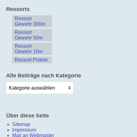
Ressorts
Ressort
Gewehr 300m
Ressort
Gewehr 50m
Ressort
Gewehr 10m
Ressort Pistole
Alle Beiträge nach Kategorie
Alle
Beiträge
nach
Kategorie
Über diese Seite
Sitemap
Impressum
Mail an Webmaster