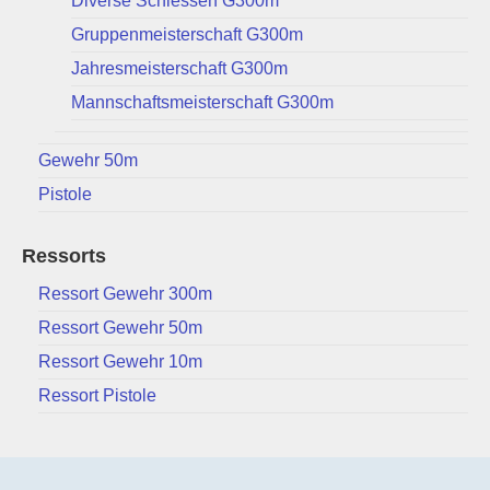
Diverse Schiessen G300m
Gruppenmeisterschaft G300m
Jahresmeisterschaft G300m
Mannschaftsmeisterschaft G300m
Gewehr 50m
Pistole
Ressorts
Ressort Gewehr 300m
Ressort Gewehr 50m
Ressort Gewehr 10m
Ressort Pistole