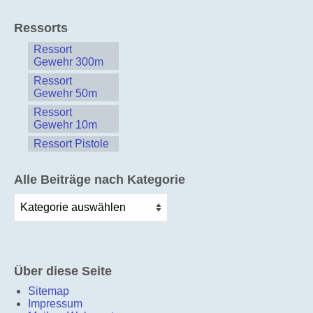
Ressorts
Ressort
Gewehr 300m
Ressort
Gewehr 50m
Ressort
Gewehr 10m
Ressort Pistole
Alle Beiträge nach Kategorie
Alle
Beiträge
nach
Kategorie
Über diese Seite
Sitemap
Impressum