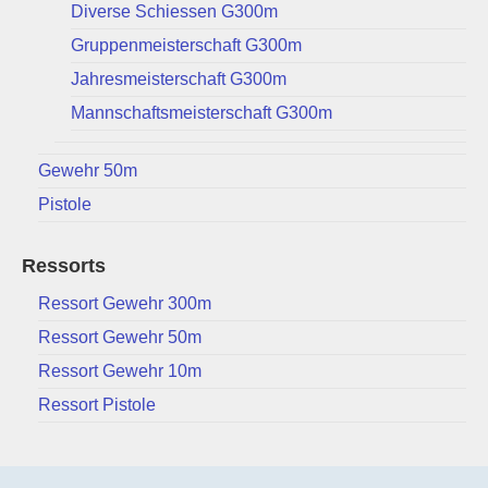
Diverse Schiessen G300m
Gruppenmeisterschaft G300m
Jahresmeisterschaft G300m
Mannschaftsmeisterschaft G300m
Gewehr 50m
Pistole
Ressorts
Ressort Gewehr 300m
Ressort Gewehr 50m
Ressort Gewehr 10m
Ressort Pistole