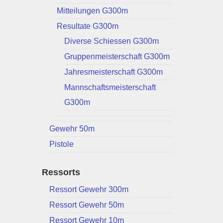
Mitteilungen G300m
Resultate G300m
Diverse Schiessen G300m
Gruppenmeisterschaft G300m
Jahresmeisterschaft G300m
Mannschaftsmeisterschaft
G300m
Gewehr 50m
Pistole
Ressorts
Ressort Gewehr 300m
Ressort Gewehr 50m
Ressort Gewehr 10m