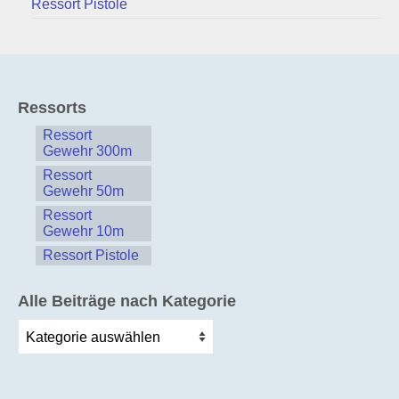
Ressort Pistole
Ressorts
Ressort
Gewehr 300m
Ressort
Gewehr 50m
Ressort
Gewehr 10m
Ressort Pistole
Alle Beiträge nach Kategorie
Alle
Beiträge
nach
Kategorie