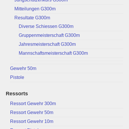
Mitteilungen G300m
Resultate G300m
Diverse Schiessen G300m
Gruppenmeisterschaft G300m
Jahresmeisterschaft G300m
Mannschaftsmeisterschaft G300m
Gewehr 50m
Pistole
Ressorts
Ressort Gewehr 300m
Ressort Gewehr 50m
Ressort Gewehr 10m