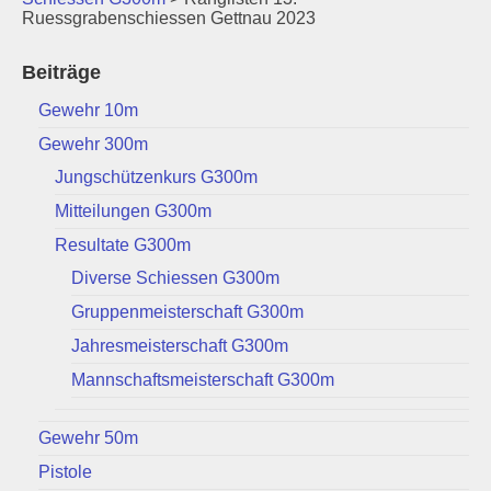
Ruessgrabenschiessen Gettnau 2023
Beiträge
Gewehr 10m
Gewehr 300m
Jungschützenkurs G300m
Mitteilungen G300m
Resultate G300m
Diverse Schiessen G300m
Gruppenmeisterschaft G300m
Jahresmeisterschaft G300m
Mannschaftsmeisterschaft G300m
Gewehr 50m
Pistole