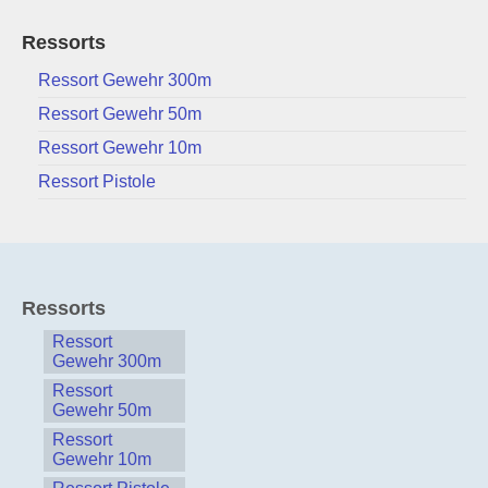
Ressorts
Ressort Gewehr 300m
Ressort Gewehr 50m
Ressort Gewehr 10m
Ressort Pistole
Ressorts
Ressort
Gewehr 300m
Ressort
Gewehr 50m
Ressort
Gewehr 10m