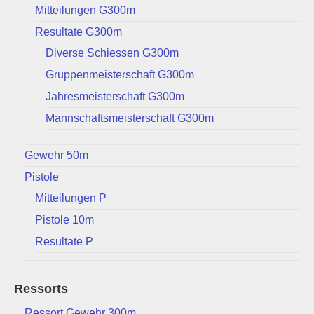
Mitteilungen G300m
Resultate G300m
Diverse Schiessen G300m
Gruppenmeisterschaft G300m
Jahresmeisterschaft G300m
Mannschaftsmeisterschaft G300m
Gewehr 50m
Pistole
Mitteilungen P
Pistole 10m
Resultate P
Ressorts
Ressort Gewehr 300m