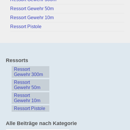
Ressort Gewehr 50m
Ressort Gewehr 10m
Ressort Pistole
Ressorts
Ressort
Gewehr 300m
Ressort
Gewehr 50m
Ressort
Gewehr 10m
Ressort Pistole
Alle Beiträge nach Kategorie