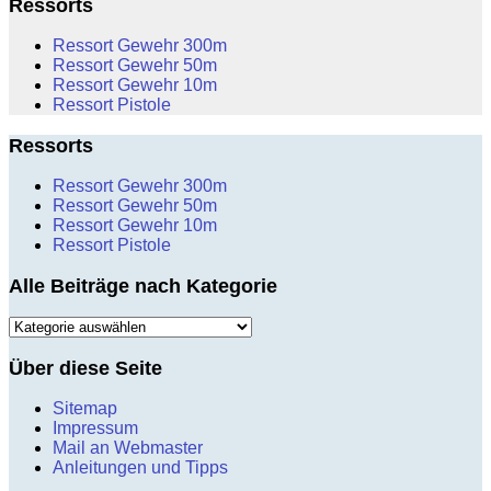
Ressorts
Ressort Gewehr 300m
Ressort Gewehr 50m
Ressort Gewehr 10m
Ressort Pistole
Ressorts
Ressort Gewehr 300m
Ressort Gewehr 50m
Ressort Gewehr 10m
Ressort Pistole
Alle Beiträge nach Kategorie
Alle
Beiträge
nach
Über diese Seite
Kategorie
Sitemap
Impressum
Mail an Webmaster
Anleitungen und Tipps