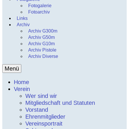
Fotogalerie
Fotoarchiv
Links
Archiv
Archiv G300m
Archiv G50m
Archiv G10m
Archiv Pistole
Archiv Diverse
Menü
Home
Verein
Wer sind wir
Mitgliedschaft und Statuten
Vorstand
Ehrenmitglieder
Vereinsportrait