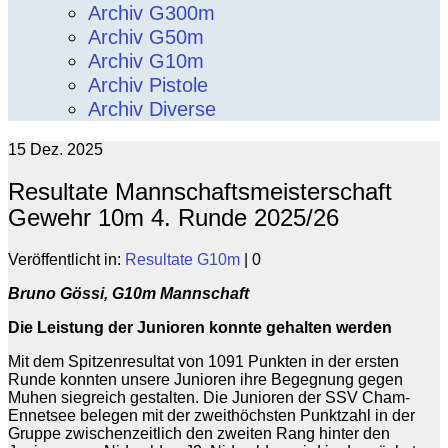
Archiv G300m
Archiv G50m
Archiv G10m
Archiv Pistole
Archiv Diverse
15
Dez. 2025
Resultate Mannschaftsmeisterschaft
Gewehr 10m 4. Runde 2025/26
Veröffentlicht in:
Resultate G10m
|
0
Bruno Gössi, G10m Mannschaft
Die Leistung der Junioren konnte gehalten werden
Mit dem Spitzenresultat von 1091 Punkten in der ersten
Runde konnten unsere Junioren ihre Begegnung gegen
Muhen siegreich gestalten. Die Junioren der SSV Cham-
Ennetsee belegen mit der zweithöchsten Punktzahl in der
Gruppe zwischenzeitlich den zweiten Rang hinter den