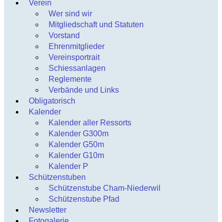
Verein
Wer sind wir
Mitgliedschaft und Statuten
Vorstand
Ehrenmitglieder
Vereinsportrait
Schiessanlagen
Reglemente
Verbände und Links
Obligatorisch
Kalender
Kalender aller Ressorts
Kalender G300m
Kalender G50m
Kalender G10m
Kalender P
Schützenstuben
Schützenstube Cham-Niederwil
Schützenstube Pfad
Newsletter
Fotogalerie