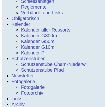
Schiessanlagen
Reglemente
Verbände und Links
Obligatorisch
Kalender
Kalender aller Ressorts
Kalender G300m
Kalender G50m
Kalender G10m
Kalender P
Schützenstuben
Schützenstube Cham-Niederwil
Schützenstube Pfad
Newsletter
Fotogalerie
Fotogalerie
Fotoarchiv
Links
Archiv