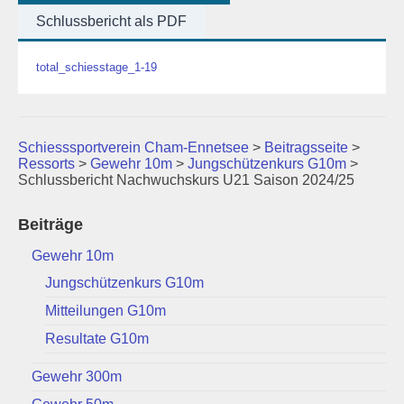
Schlussbericht als PDF
total_schiesstage_1-19
Schiesssportverein Cham-Ennetsee
>
Beitragsseite
>
Ressorts
>
Gewehr 10m
>
Jungschützenkurs G10m
>
Schlussbericht Nachwuchskurs U21 Saison 2024/25
Beiträge
Gewehr 10m
Jungschützenkurs G10m
Mitteilungen G10m
Resultate G10m
Gewehr 300m