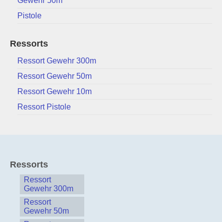
Gewehr 50m
Pistole
Ressorts
Ressort Gewehr 300m
Ressort Gewehr 50m
Ressort Gewehr 10m
Ressort Pistole
Ressorts
Ressort
Gewehr 300m
Ressort
Gewehr 50m