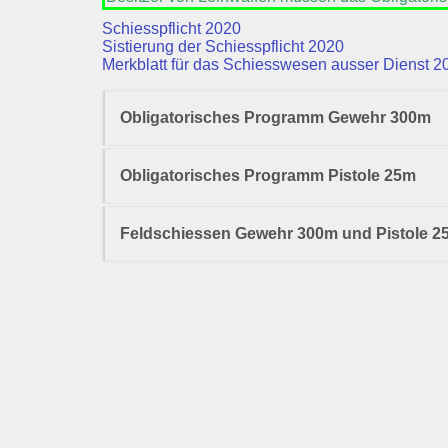
Schiesspflicht 2020
Sistierung der Schiesspflicht 2020
Merkblatt für das Schiesswesen ausser Dienst 2
Obligatorisches Programm Gewehr 300m
Obligatorisches Programm Pistole 25m
Feldschiessen Gewehr 300m und Pistole 2