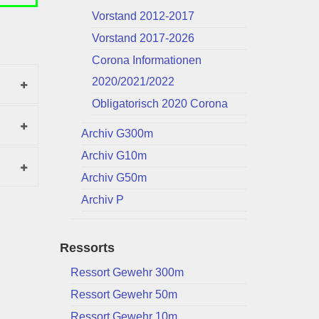
Vorstand 2012-2017
Vorstand 2017-2026
Corona Informationen
2020/2021/2022
Obligatorisch 2020 Corona
Archiv G300m
Archiv G10m
Archiv G50m
Archiv P
Ressorts
Ressort Gewehr 300m
Ressort Gewehr 50m
Ressort Gewehr 10m