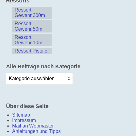
Ressorts
Ressort
Gewehr 300m
Ressort
Gewehr 50m
Ressort
Gewehr 10m
Ressort Pistole
Alle Beiträge nach Kategorie
Alle
Beiträge
nach
Kategorie
Über diese Seite
Sitemap
Impressum
Mail an Webmaster
Anleitungen und Tipps