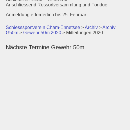
Anschliessend Ressortversammlung und Fondue.
Anmeldung erforderlich bis 25. Februar
Schiesssportverein Cham-Ennetsee
>
Archiv
>
Archiv
G50m
>
Gewehr 50m 2020
>
Mitteilungen 2020
Nächste Termine Gewehr 50m