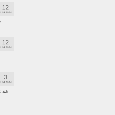
12
JUNI 2024
e
12
JUNI 2024
3
JUNI 2024
 auch